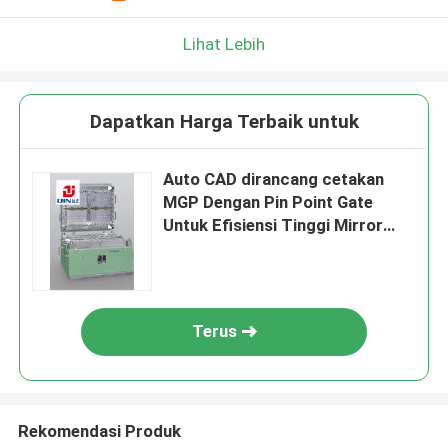
Lihat Lebih
Dapatkan Harga Terbaik untuk
Auto CAD dirancang cetakan
MGP Dengan Pin Point Gate
Untuk Efisiensi Tinggi Mirror
Polishing
Terus
Rekomendasi Produk