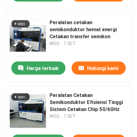
Peralatan cetakan
semikonduktor hemat energi
Cetakan transfer semikon
MOQ：1 SET
Harga terbaik
Hubungi kami
Peralatan Cetakan
Semikonduktor Efisiensi Tinggi
Sistem Cetakan Chip 50/60Hz
MOQ：1 SET