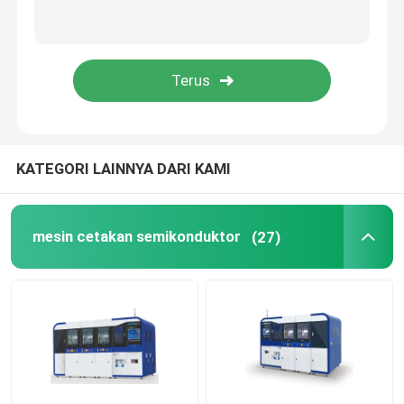
KATEGORI LAINNYA DARI KAMI
mesin cetakan semikonduktor
(27)