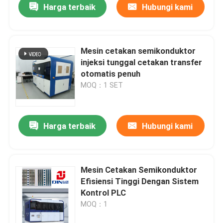
Harga terbaik
Hubungi kami
Mesin cetakan semikonduktor
injeksi tunggal cetakan transfer
otomatis penuh
MOQ：1 SET
Harga terbaik
Hubungi kami
Mesin Cetakan Semikonduktor
Efisiensi Tinggi Dengan Sistem
Kontrol PLC
MOQ：1